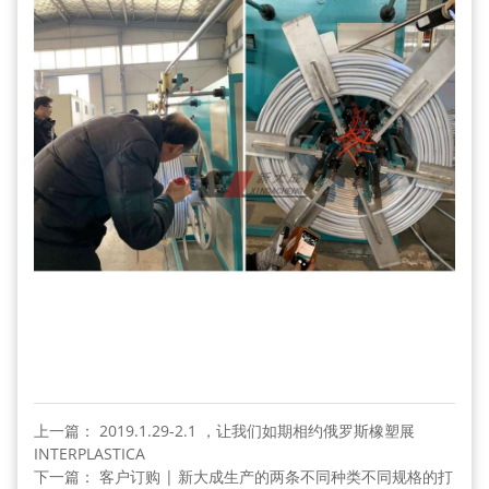
上一篇： 2019.1.29-2.1 ，让我们如期相约俄罗斯橡塑展
INTERPLASTICA
下一篇： 客户订购 | 新大成生产的两条不同种类不同规格的打