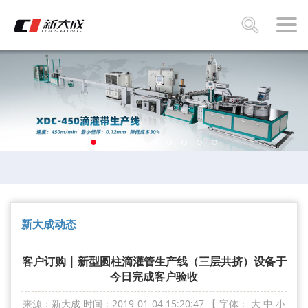
新大成动态
客户订购 | 新型圆柱滴灌管生产线（三层共挤）设备于
今日完成客户验收
来源：新大成
时间：2019-01-04 15:20:47
【 字体：
大
中
小