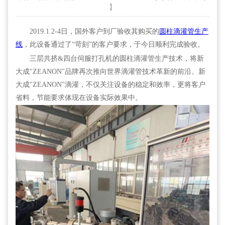
】
2019.1.2-4日，国外客户到厂验收其购买的
圆柱滴灌管生产
线
，此设备通过了“苛刻”的客户要求，于今日顺利完成验收。
三层共挤&四台伺服打孔机的圆柱滴灌管生产技术，将新
大成"ZEANON"品牌再次推向世界滴灌管技术革新的前沿。新
大成"ZEANON"滴灌，不仅关注设备的稳定和效率，更将客户
省料，节能要求体现在设备实际效果中。