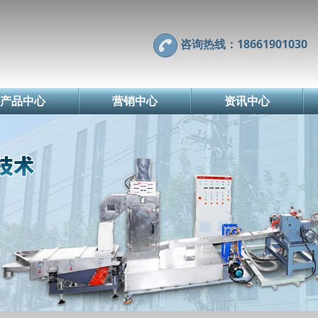
咨询热线：18661901030
产品中心
营销中心
资讯中心