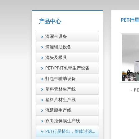
PET行
产品中心
滴灌带设备
滴灌辅助设备
滴头及模具
PET/PP打包带生产设备
打包带辅助设备
塑料管材生产线
P
塑料片材生产线
流延膜生产线
双向拉伸膜生产线
PET行星挤出，熔体过滤技术