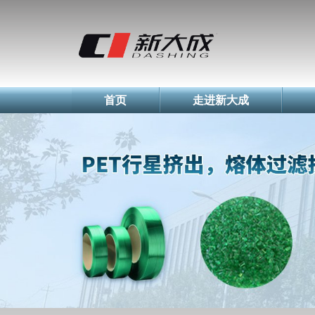
简体中文
English
Русский
首页
走进新大成