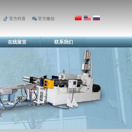
官方抖音
官方微信
在线留言
联系我们