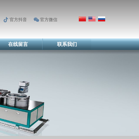
官方抖音
官方微信
在线留言
联系我们