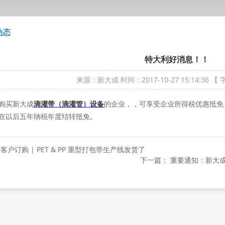
动态
特大利好消息！！
来源：新大成
时间：2017-10-27 15:14:36
【 
滴灌带（滴灌管）设备
购买新大成
的企业，，可享受企业所得税优惠抵免
在以后五年纳税年度结转抵免。
客户订购 | PET & PP 重型打包带生产线发货了
下一篇： 重要通知：新大