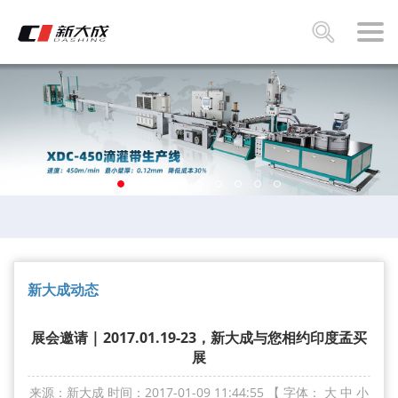
新大成动态
展会邀请 | 2017.01.19-23，新大成与您相约印度孟买
展
来源：新大成
时间：2017-01-09 11:44:55
【 字体：
大
中
小