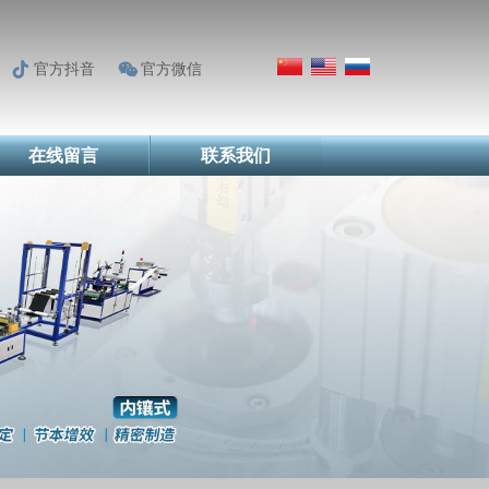
官方抖音
官方微信
在线留言
联系我们