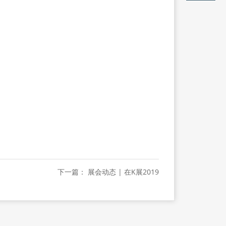
下一篇： 展会动态 | 在K展2019