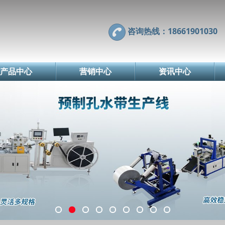
咨询热线：18661901030
产品中心
营销中心
资讯中心