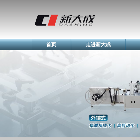
简体中文
English
Русский
首页
走进新大成