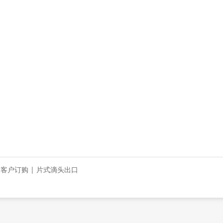
 客户订购 | 片式滴头出口