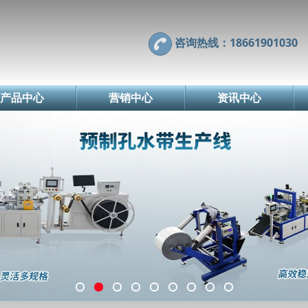
咨询热线：18661901030
产品中心
营销中心
资讯中心