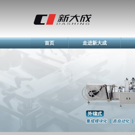
简体中文
English
Русский
首页
走进新大成