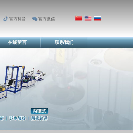
官方抖音
官方微信
在线留言
联系我们