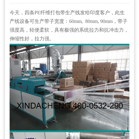
今天，四条PE纤维打包带生产线发给印度客户，此生
产线设备可生产带子宽度：60mm, 80mm, 90mm，带子
强度高，轻便柔软，具有极强的系统拉力和抗冲击力，
伸缩性好，拉力强。