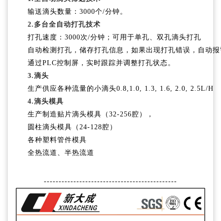
输送滴头数量：3000个/分钟。
2.多台全自动打孔技术
打孔速度：3000次/分钟；可用于单孔、双孔滴头打孔
自动检测打孔，储存打孔信息，如果出现打孔错误，自动报
通过PLC控制屏，实时跟踪并调整打孔状态。
3.滴头
生产供应各种流量的小滴头0.8,1.0, 1.3, 1.6, 2.0, 2.5L/H
4.滴头模具
生产制造贴片滴头模具（32-256腔），
圆柱滴头模具（24-128腔）
各种塑料管件模具
全热流道、半热流道
---------------------------------------------