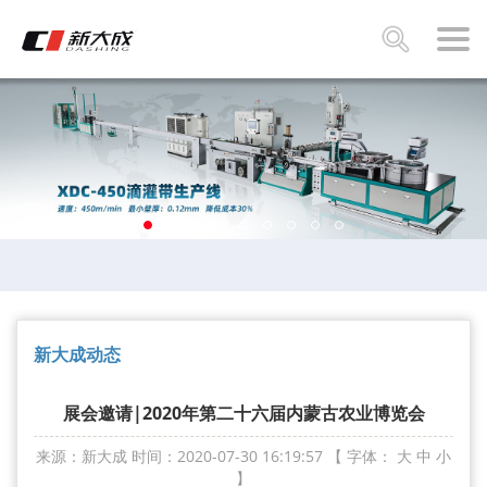
新大成动态
展会邀请|2020年第二十六届内蒙古农业博览会
来源：新大成
时间：2020-07-30 16:19:57
【 字体：
大
中
小
】