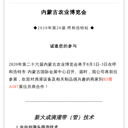
内蒙古农业博览会
◆2020年第26届 呼和浩特站 ◆
诚邀您的参与
2020年第二十六届内蒙古农业博览会将于8月1日-3日在呼
和浩特市·内蒙古国际会展中心召开。届时，我公司将前往
参展，欢迎对滴灌设备及相关制品感兴趣的商家到
B2馆
A107
展位共商合作！
---------------------------------------------
新大成滴灌带（管）技术
1.全自动滴头筛选技术