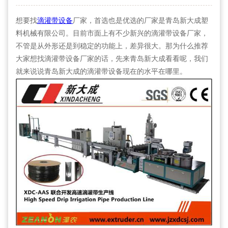
想要找
滴灌带设备
厂家，首选也是优选的厂家是青岛新大成塑
料机械有限公司。目前市面上有不少新兴的滴灌带设备厂家，
不管是从外形还是到稳定的功能上，差异很大。那为什么推荐
大家想找滴灌带设备厂家的话，先来青岛新大成看看呢，我们
就来说说青岛新大成的滴灌带设备现在的水平在哪里。