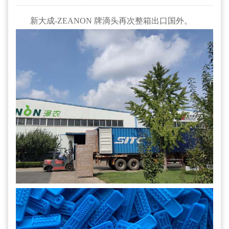
新大成-ZEANON 牌滴头再次整箱出口国外。