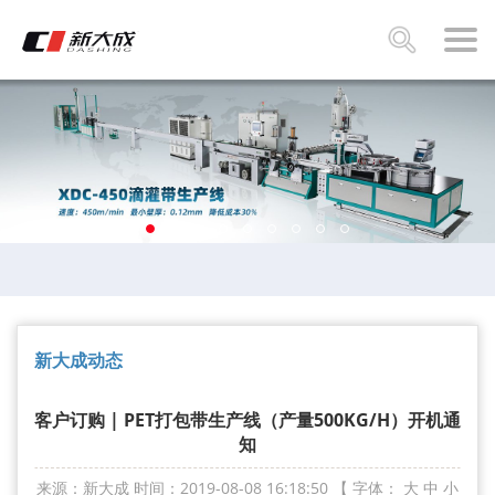
新大成动态
客户订购 | PET打包带生产线（产量500KG/H）开机通
知
来源：新大成
时间：2019-08-08 16:18:50
【 字体：
大
中
小