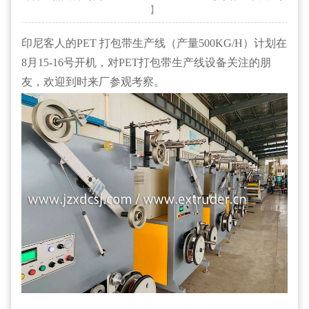
】
印尼客人的PET 打包带生产线（产量500KG/H）计划在
8月15-16号开机，对PET打包带生产线设备关注的朋
友，欢迎到时来厂参观考察。