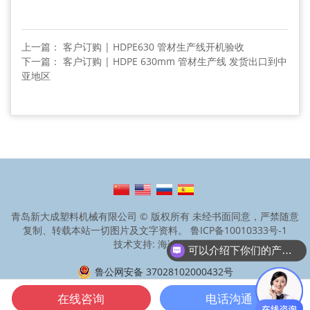
上一篇： 客户订购 | HDPE630 管材生产线开机验收
下一篇： 客户订购 | HDPE 630mm 管材生产线 发货出口到中
亚地区
青岛新大成塑料机械有限公司 © 版权所有 未经书面同意，严禁随意
复制、转载本站一切图片及文字资料。
鲁ICP备10010333号-1
技术支持: 海诚互联
可以介绍下你们的产品么？
鲁公网安备 37028102000432号
在线咨询
电话沟通