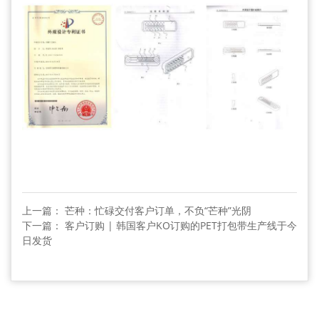
上一篇： 芒种：忙碌交付客户订单，不负“芒种”光阴
下一篇： 客户订购 | 韩国客户KO订购的PET打包带生产线于今
日发货