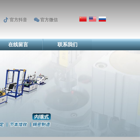
官方抖音
官方微信
在线留言
联系我们