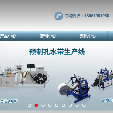
咨询热线：18661901030
产品中心
营销中心
资讯中心