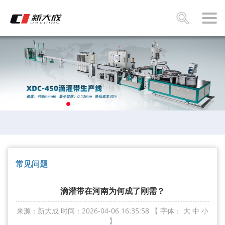
常见问题
滴灌带在河南为何成了刚需？
来源：新大成
时间：2026-04-06 16:35:58
【 字体：
大
中
小
】