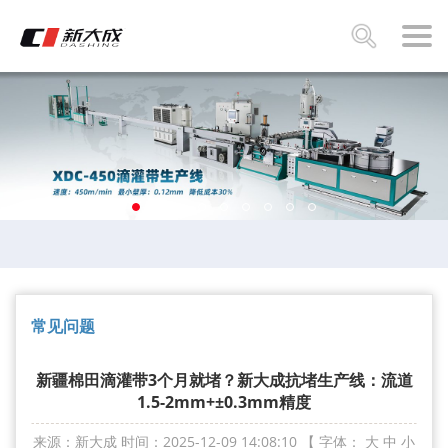
常见问题
新疆棉田滴灌带3个月就堵？新大成抗堵生产线：流道
1.5-2mm+±0.3mm精度
来源：新大成
时间：2025-12-09 14:08:10
【 字体：
大
中
小