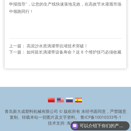
申报指导”，让您的生产线快速落地见效，在高效节水灌溉市场
中领跑同行！
上一篇： 高泥沙水质滴灌带抗堵技术突破！
下一篇： 如何延长滴灌带设备寿命？这 8 个维护技巧必须收藏
青岛新大成塑料机械有限公司 © 版权所有 未经书面同意，严禁随意
复制、转载本站一切图片及文字资料。
鲁ICP备10010333号-1
技术支持: 海诚互联
可以介绍下你们的产品么？