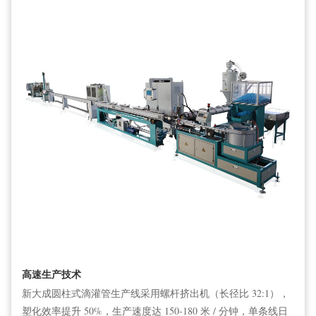
高速生产技术
新大成圆柱式滴灌管生产线采用螺杆挤出机（长径比 32:1），
塑化效率提升 50%，生产速度达 150-180 米 / 分钟，单条线日