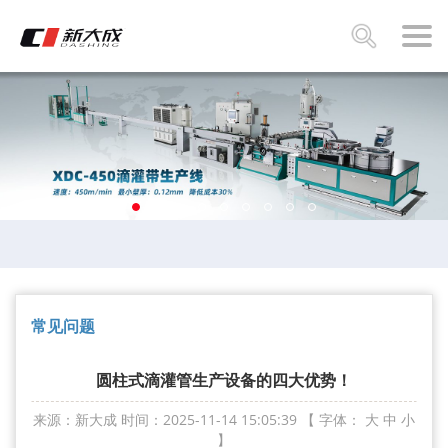
常见问题
圆柱式滴灌管生产设备的四大优势！
来源：新大成
时间：2025-11-14 15:05:39
【 字体：
大
中
小
】