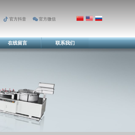
官方抖音
官方微信
在线留言
联系我们