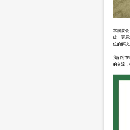
本届展会
破，更展
位的解决
我们将在
的交流，