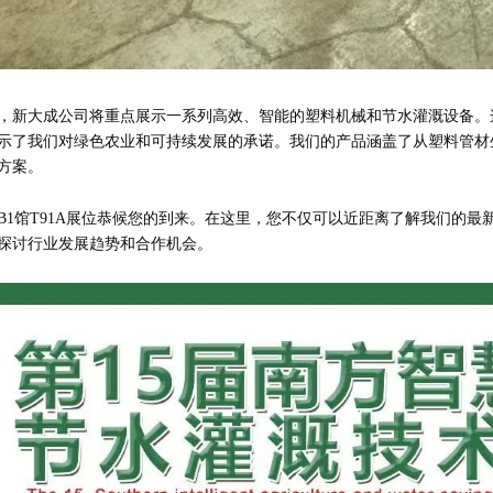
，新大成公司将重点展示一系列高效、智能的塑料机械和节水灌溉设备。
示了我们对绿色农业和可持续发展的承诺。我们的产品涵盖了从塑料管材
方案。
B1馆T91A展位恭候您的到来。在这里，您不仅可以近距离了解我们的
探讨行业发展趋势和合作机会。