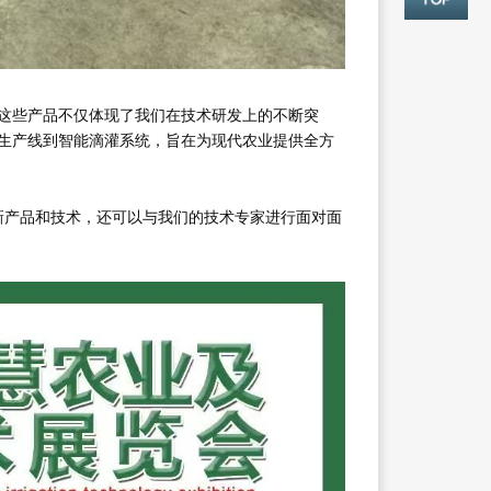
这些产品不仅体现了我们在技术研发上的不断突
生产线到智能滴灌系统，旨在为现代农业提供全方
最新产品和技术，还可以与我们的技术专家进行面对面