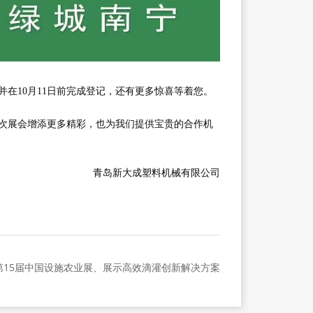
在10月11日前完成登记，还有更多惊喜等着您。
次展会增添更多精彩，也为我们提供宝贵的合作机
青岛新大成塑料机械有限公司
第15届中国设施农业展、展示高效滴灌创新解决方案