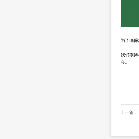
为了确保
我们期待
会。
上一篇：