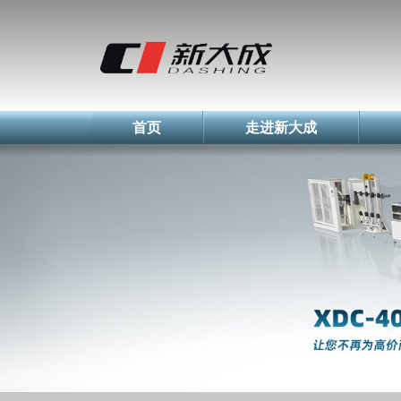
简体中文
English
Русский
首页
走进新大成