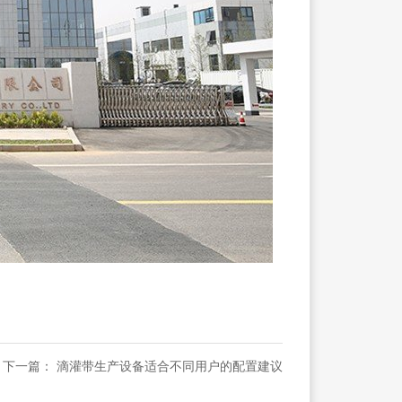
下一篇： 滴灌带生产设备适合不同用户的配置建议