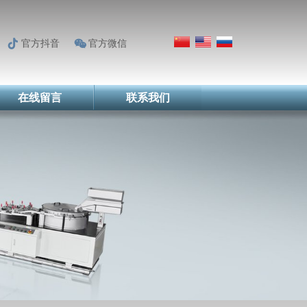
官方抖音
官方微信
在线留言
联系我们