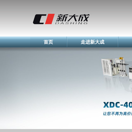
简体中文
English
Русский
首页
走进新大成