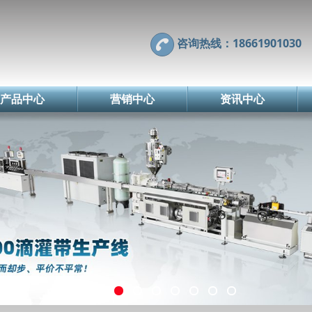
咨询热线：18661901030
产品中心
营销中心
资讯中心