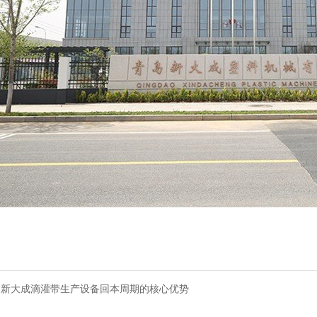
 新大成滴灌带生产设备回本周期的核心优势