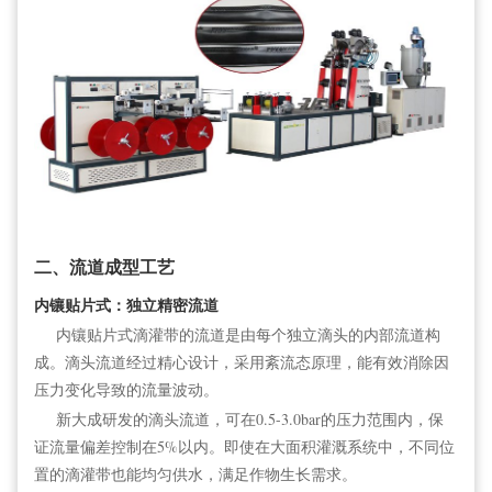
二、流道成型工艺
内镶贴片式：独立精密流道
内镶贴片式滴灌带的流道是由每个独立滴头的内部流道构
成。滴头流道经过精心设计，采用紊流态原理，能有效消除因
压力变化导致的流量波动。
新大成研发的滴头流道，可在0.5-3.0bar的压力范围内，保
证流量偏差控制在5%以内。即使在大面积灌溉系统中，不同位
置的滴灌带也能均匀供水，满足作物生长需求。