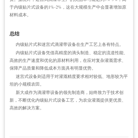
于内镶贴片式设备的1%-2%，这在大规模生产中会显著增加原
材料成本。
总结
内镶贴片式和迷宫式滴灌带设备在生产工艺上各有特点。
内镶贴片式设备凭借高精度的滴头制造、稳定的流道性能、
高效的生产速度和优化的原材料利用，在应对复杂灌溉需求、
保障产品质量和降低成本方面具有明显优势。
迷宫式设备则适用于对灌溉精度要求相对较低、地形较为平
坦的小规模农田。
新大成作为滴灌带设备的领先制造商，始终致力于技术创
新，不断优化内镶贴片式设备工艺，为农业灌溉提供更优质、
高效的解决方案。