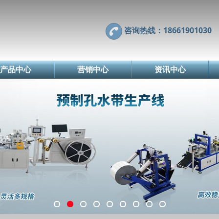
咨询热线：18661901030
产品中心
营销中心
资讯中心