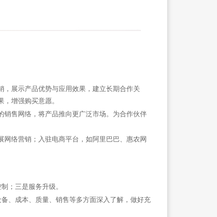
销，展示产品优势与应用效果，建立长期合作关
果，增强购买意愿。
的销售网络，将产品推向更广泛市场。为合作伙伴
展网络营销；入驻电商平台，如阿里巴巴、惠农网
制；三是服务升级。
设备、成本、质量、销售等多方面深入了解，做好充