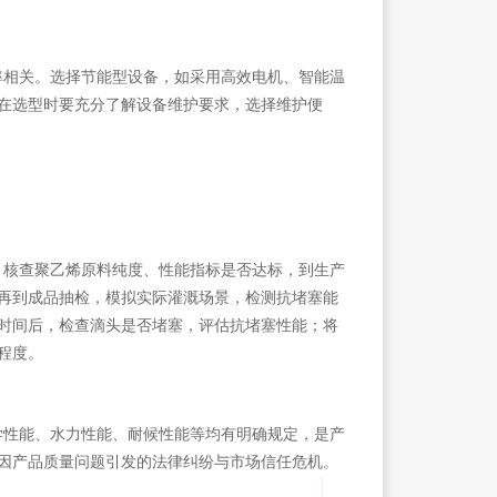
相关。选择节能型设备，如采用高效电机、智能温
在选型时要充分了解设备维护要求，选择维护便
核查聚乙烯原料纯度、性能指标是否达标，到生产
再到成品抽检，模拟实际灌溉场景，检测抗堵塞能
时间后，检查滴头是否堵塞，评估抗堵塞性能；将
程度。
性能、水力性能、耐候性能等均有明确规定，是产
因产品质量问题引发的法律纠纷与市场信任危机。