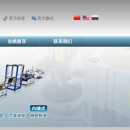
官方抖音
官方微信
在线留言
联系我们