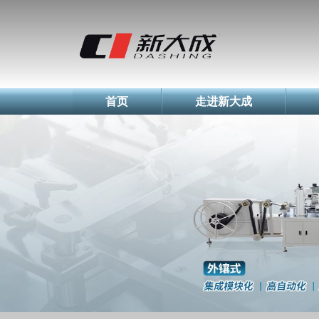
简体中文
English
Русский
首页
走进新大成