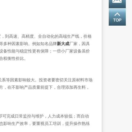
，到高速、高精度、全自动化的高端生产线，价格
新大成
等多种因素影响。例如知名品牌
厂家，因具
设备性能与稳定性更有保障；一些小厂家设备虽价
合权衡性价比。
关系等因素影响较大。投资者要密切关注原材料市场
方，在不影响产品质量前提下，合理添加再生料，
即可完成日常监控与维护，人力成本较低；而自动
也影响生产效率，要重视员工培训，提升操作熟练